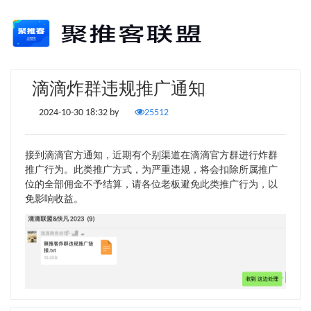
滴滴炸群违规推广通知
2024-10-30 18:32 by
25512
接到滴滴官方通知，近期有个别渠道在滴滴官方群进行炸群
推广行为。此类推广方式，为严重违规，将会扣除所属推广
位的全部佣金不予结算，请各位老板避免此类推广行为，以
免影响收益。