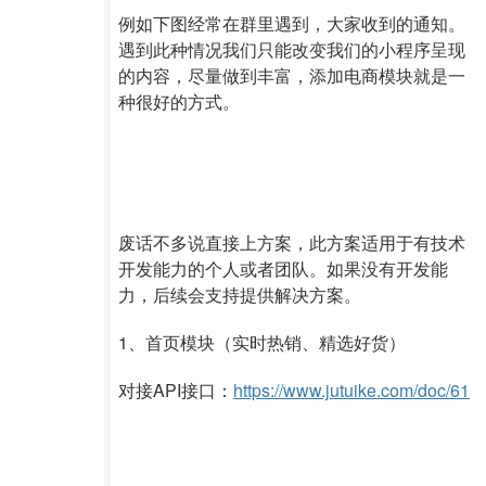
例如下图经常在群里遇到，大家收到的通知。
遇到此种情况我们只能改变我们的小程序呈现
的内容，尽量做到丰富，添加电商模块就是一
种很好的方式。
废话不多说直接上方案，此方案适用于有技术
开发能力的个人或者团队。如果没有开发能
力，后续会支持提供解决方案。
1、首页模块（实时热销、精选好货）
对接API接口：
https://www.jutuike.com/doc/61