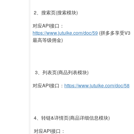
2、搜索页(搜索模块)
对应API接口：
https://www.jutuike.com/doc/59
(拼多多享受V3
最高等级佣金)
3、列表页(商品列表模块)
对应API接口：
https://www.jutuike.com/doc/58
4、转链&详情页(商品详细信息模块)
对应API接口：